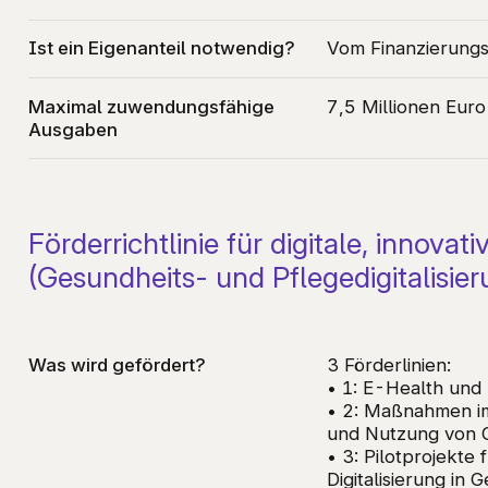
Ist ein Eigenanteil notwendig?
Vom Finanzierungs
Maximal zuwendungsfähige
7,5 Millionen Euro
Ausgaben
Förderrichtlinie für digitale, innova
(Gesundheits- und Pflegedigitalisier
Was wird gefördert?
3 Förderlinien:
• 1: E-Health und
• 2: Maßnahmen i
und Nutzung von 
• 3: Pilotprojekte
Digitalisierung in