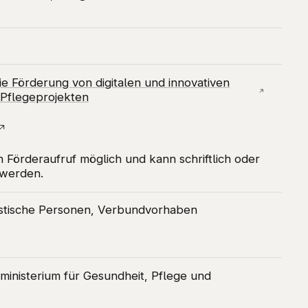
die Förderung von digitalen und innovativen
Pflegeprojekten
h Förderaufruf möglich und kann schriftlich oder
 werden.
ristische Personen, Verbundvorhaben
ministerium für Gesundheit, Pflege und