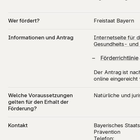
Wer fördert?
Freistaat Bayern
Informationen und Antrag
Internetseite für 
Gesundheits- und 
Förderrichtlinie
Der Antrag ist nac
online eingereicht
Welche Voraussetzungen
Natürliche und ju
gelten für den Erhalt der
Förderung?
Kontakt
Bayerisches Staats
Prävention
Telefon: