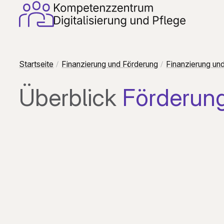
Startseite
Finanzierung und Förderung
Finanzierung und
Überblick
Förderung