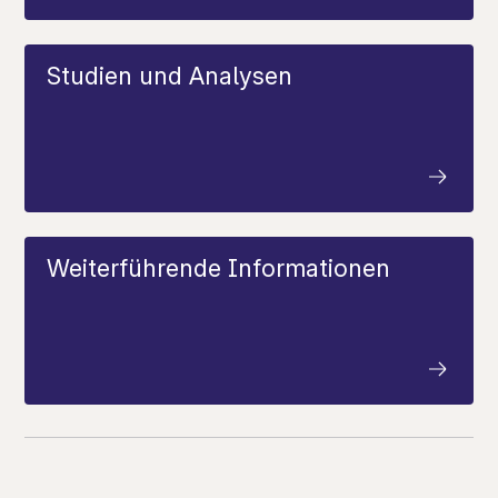
Studien und Analysen
Weiterführende Informationen