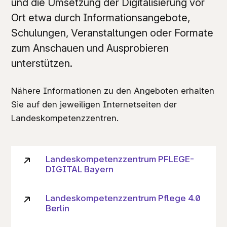
und die Umsetzung der Digitalisierung vor
Ort etwa durch Informationsangebote,
Schulungen, Veranstaltungen oder Formate
zum Anschauen und Ausprobieren
unterstützen.
Nähere Informationen zu den Angeboten erhalten
Sie auf den jeweiligen Internetseiten der
Landeskompetenzzentren.
Landeskompetenzzentrum PFLEGE-
DIGITAL Bayern
Landeskompetenzzentrum Pflege 4.0
Berlin