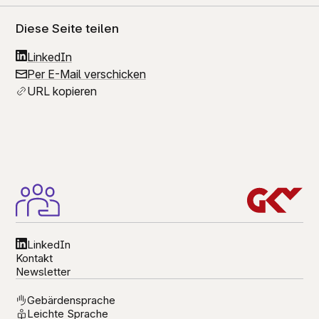
Diese Seite teilen
LinkedIn
Per E-Mail verschicken
URL kopieren
LinkedIn
Kontakt
Newsletter
Gebärdensprache
Leichte Sprache