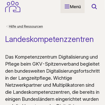
Menü
Such
Hilfe und Ressourcen
Landeskompetenzzentren
Das Kompetenzzentrum Digitalisierung und
Pflege beim GKV-Spitzenverband begleitet
den bundesweiten Digitalisierungsfortschritt
in der Langzeitpflege. Wichtige
Netzwerkpartner und Multiplikatoren sind
die Landeskompetenzzentren, die bereits in
einigen Bundesländern eingerichtet wurden