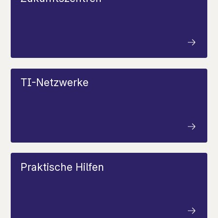
TI-Netzwerke
Praktische Hilfen