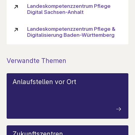
Landeskompetenzzentrum Pflege
Digital Sachsen-Anhalt
Landeskompetenzzentrum Pflege &
Digitalisierung Baden-Württemberg
Verwandte Themen
Anlaufstellen vor Ort
Zukunftszentren