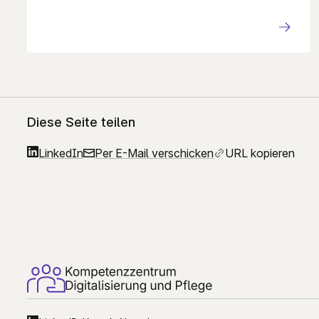
Diese Seite teilen
LinkedIn
Per E-Mail verschicken
URL kopieren