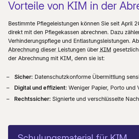
Vorteile von KIM in der Ab
Bestimmte Pflegeleistungen können Sie seit April
direkt mit den Pflegekassen abrechnen. Dazu zähle
Verhinderungspflege und Entlastungsleistungen. A
Abrechnung dieser Leistungen
über
KIM
gesetzlich 
der Abrechnung mit KIM, denn sie ist:
Sicher:
Datenschutzkonforme Übermittlung sensi
Digital und effizient:
Weniger Papier, Porto und
Rechtssicher:
Signierte und verschlüsselte Nach
Schulungsmaterial für KIM