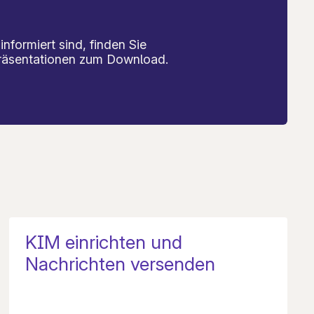
informiert sind, finden Sie
räsentationen zum Download.
KIM einrichten und
Nachrichten versenden