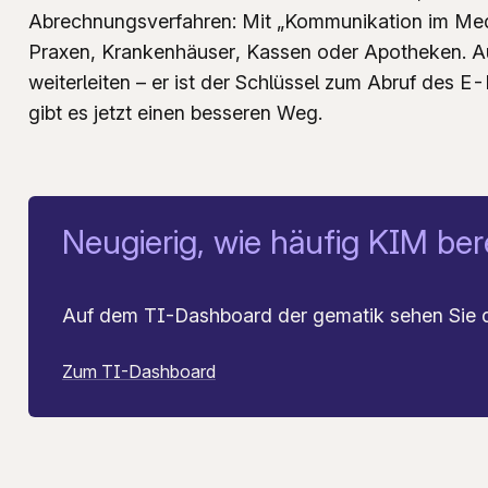
Abrechnungsverfahren: Mit „Kommunikation im Medi
Praxen, Krankenhäuser, Kassen oder Apotheken. A
weiterleiten – er ist der Schlüssel zum Abruf des 
gibt es jetzt einen besseren Weg.
Neugierig, wie häufig KIM ber
Auf dem TI-Dashboard der gematik sehen Sie d
Zum TI-Dashboard