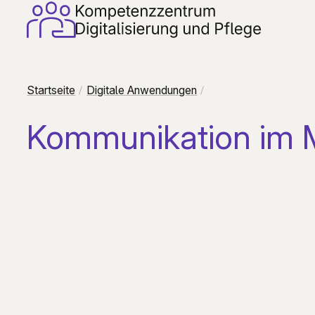
Startseite
Digitale Anwendungen
Kommunikation im 