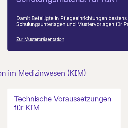
Damit Beteiligte in Pflegeeinrichtungen bestens 
Schulungsunterlagen und Mustervorlagen für P
Zur Musterpräsentation
n im Medizinwesen (KIM)
Technische Voraussetzungen
für KIM