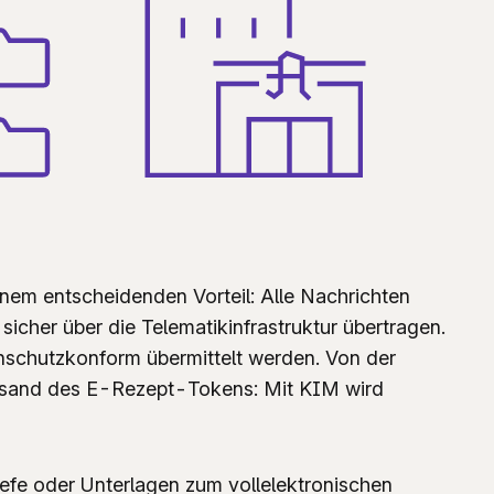
inem entscheidenden Vorteil: Alle Nachrichten
 sicher über die Telematikinfrastruktur übertragen.
nschutzkonform übermittelt werden. Von der
rsand des E-Rezept-Tokens: Mit KIM wird
efe oder Unterlagen zum vollelektronischen