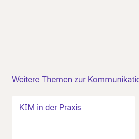
Weitere Themen zur Kommunikatio
KIM in der Praxis