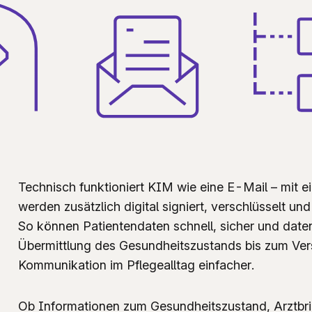
Technisch funktioniert KIM wie eine E-Mail – mit e
werden zusätzlich digital signiert, verschlüsselt und
So können Patientendaten schnell, sicher und date
Übermittlung des Gesundheitszustands bis zum Ve
Kommunikation im Pflegealltag einfacher.
Ob Informationen zum Gesundheitszustand, Arztbri