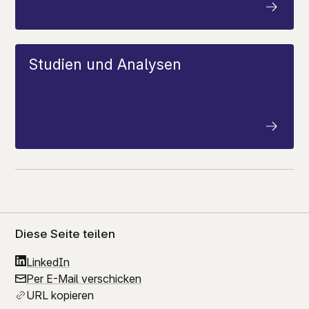
Studien und Analysen
Diese Seite teilen
LinkedIn
Per E-Mail verschicken
URL kopieren