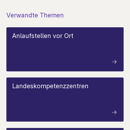
Verwandte Themen
Anlaufstellen vor Ort
Landeskompetenzzentren