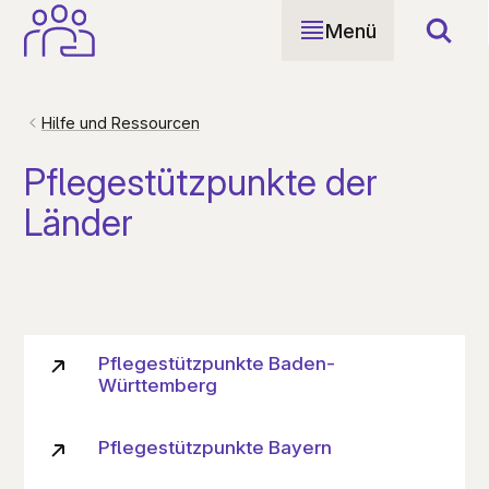
Menü
Such
Hilfe und Ressourcen
Pflegestützpunkte der
Länder
Pflegestützpunkte Baden-
Württemberg
Pflegestützpunkte Bayern