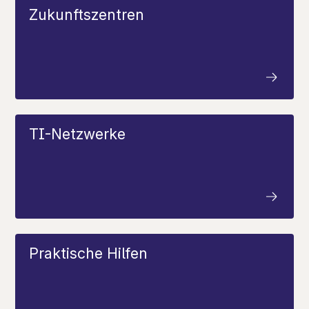
Zukunftszentren
TI-Netzwerke
Praktische Hilfen