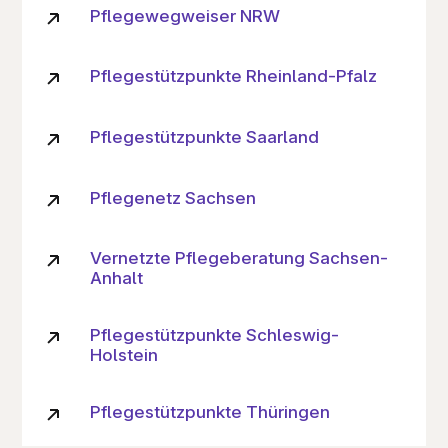
Pflegewegweiser NRW
Pflegestützpunkte Rheinland-Pfalz
Pflegestützpunkte Saarland
Pflegenetz Sachsen
Vernetzte Pflegeberatung Sachsen-
Anhalt
Pflegestützpunkte Schleswig-
Holstein
Pflegestützpunkte Thüringen