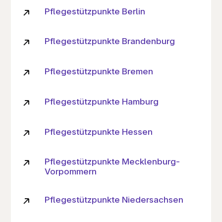
Pflegestützpunkte Berlin
Pflegestützpunkte Brandenburg
Pflegestützpunkte Bremen
Pflegestützpunkte Hamburg
Pflegestützpunkte Hessen
Pflegestützpunkte Mecklenburg-
Vorpommern
Pflegestützpunkte Niedersachsen