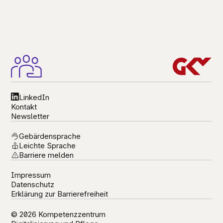
LinkedIn
Kontakt
Newsletter
Gebärdensprache
Leichte Sprache
Barriere melden
Impressum
Datenschutz
Erklärung zur Barrierefreiheit
© 2026 Kompetenzzentrum