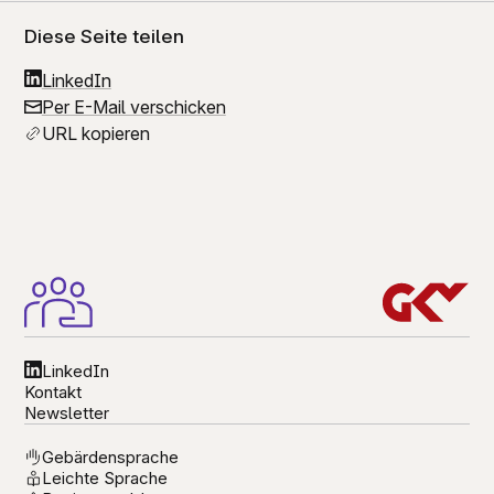
Diese Seite teilen
LinkedIn
Per E-Mail verschicken
URL kopieren
LinkedIn
Kontakt
Newsletter
Gebärdensprache
Leichte Sprache