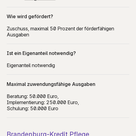
Wie wird gefördert?
Zuschuss, maximal 50 Prozent der förderfähigen
Ausgaben
Ist ein Eigenanteil notwendig?
Eigenanteil notwendig
Maximal zuwendungsfähige Ausgaben
Beratung: 50.000 Euro,
Implementierung: 250.000 Euro,
Schulung: 50.000 Euro
Brandenburg-Kredit Pflege