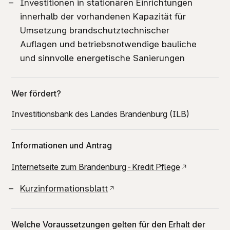
Investitionen in stationären Einrichtungen
innerhalb der vorhandenen Kapazität für
Umsetzung brandschutztechnischer
Auflagen und betriebsnotwendige bauliche
und sinnvolle energetische Sanierungen
Wer fördert?
Investitionsbank des Landes Brandenburg (ILB)
Informationen und Antrag
Internetseite zum Brandenburg-Kredit Pflege
Kurzinformationsblatt
Welche Voraussetzungen gelten für den Erhalt der