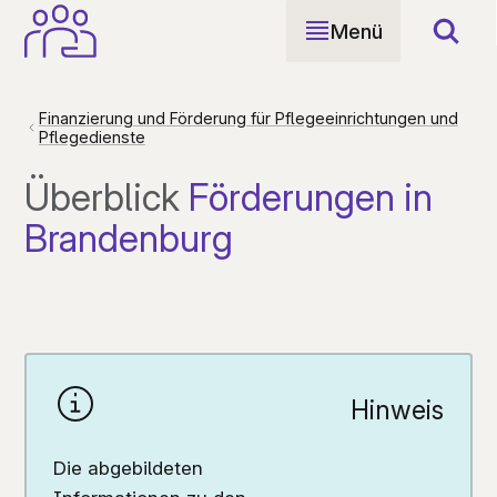
Menü
Such
Finanzierung und Förderung für Pflegeeinrichtungen und
Pflegedienste
Überblick
Förderungen in
Brandenburg
BIG-Digital
Brandenburg-Kredit Pflege
Hinweis
Die abgebildeten