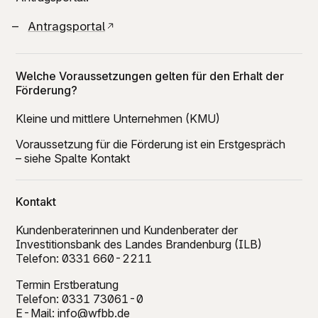
Antragsportal
Welche Voraussetzungen gelten für den Erhalt der
Förderung?
Kleine und mittlere Unternehmen (KMU)
Voraussetzung für die Förderung ist ein Erstgespräch
– siehe Spalte Kontakt
Kontakt
Kundenberaterinnen und Kundenberater der
Investitionsbank des Landes Brandenburg (ILB)
Telefon: 0331 660-2211
Termin Erstberatung
Telefon: 0331 73061-0
E-Mail:
info@wfbb.de