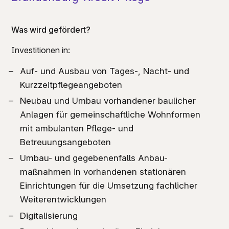
Was wird gefördert?
Investitionen in:
Auf- und Ausbau von Tages-, Nacht- und
Kurzzeitpflegeangeboten
Neubau und Umbau vorhandener baulicher
Anlagen für gemeinschaftliche Wohnformen
mit ambulanten Pflege- und
Betreuungsangeboten
Umbau- und gegebenenfalls Anbau-
maßnahmen in vorhandenen stationären
Einrichtungen für die Umsetzung fachlicher
Weiterentwicklungen
Digitalisierung