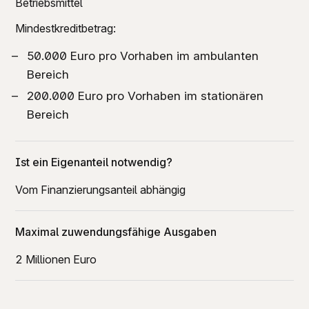
Betriebsmittel
Mindestkreditbetrag:
50.000 Euro pro Vorhaben im ambulanten
Bereich
200.000 Euro pro Vorhaben im stationären
Bereich
Ist ein Eigenanteil notwendig?
Vom Finanzierungsanteil abhängig
Maximal zuwendungsfähige Ausgaben
2 Millionen Euro