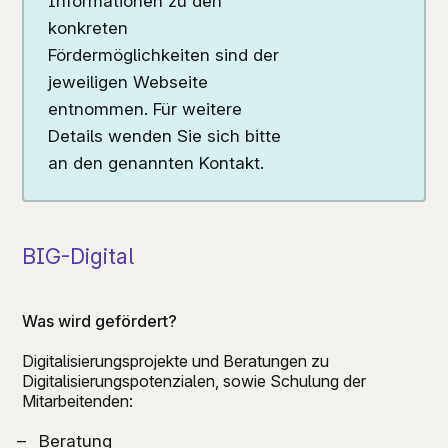
Informationen zu den
konkreten
Fördermöglichkeiten sind der
jeweiligen Webseite
entnommen. Für weitere
Details wenden Sie sich bitte
an den genannten Kontakt.
BIG-Digital
Was wird gefördert?
Digitalisierungsprojekte und Beratungen zu
Digitalisierungspotenzialen, sowie Schulung der
Mitarbeitenden:
Beratung