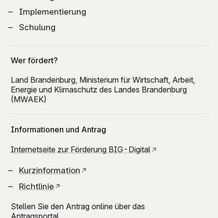
Implementierung
Schulung
Wer fördert?
Land Brandenburg, Ministerium für Wirtschaft, Arbeit,
Energie und Klimaschutz des Landes Brandenburg
(MWAEK)
Informationen und Antrag
Internetseite zur Förderung BIG-Digital
Kurzinformation
Richtlinie
Stellen Sie den Antrag online über das
Antragsportal.