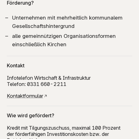
Förderung?
Unternehmen mit mehrheitlich kommunalem
Gesellschaftshintergrund
alle gemeinnützigen Organisationsformen
einschließlich Kirchen
Kontakt
Infotelefon Wirtschaft & Infrastruktur
Telefon: 0331 660-2211
Kontaktformular
Wie wird gefördert?
Kredit mit Tilgungszuschuss, maximal 100 Prozent
der förderfähigen Investitionskosten bzw. der