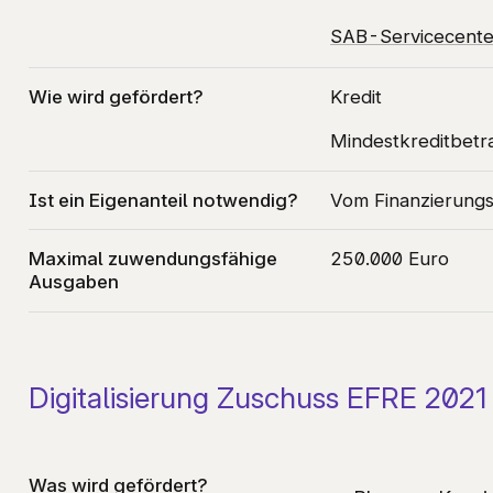
SAB-Servicecente
Wie wird gefördert?
Kredit
Mindestkreditbetr
Ist ein Eigenanteil notwendig?
Vom Finanzierungs
Maximal zuwendungsfähige
250.000 Euro
Ausgaben
Digitalisierung Zuschuss EFRE 2021
Was wird gefördert?