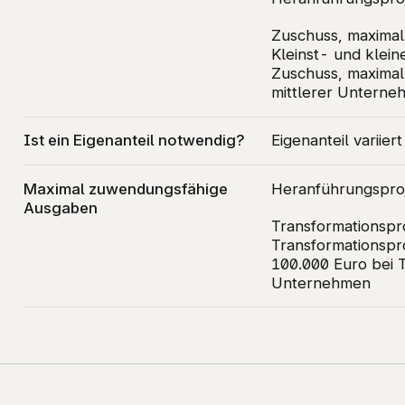
Zuschuss, maximal
Kleinst- und klei
Zuschuss, maximal
mittlerer Untern
Ist ein Eigenanteil notwendig?
Eigenanteil variier
Maximal zuwendungsfähige
Heranführungspro
Ausgaben
Transformationspr
Transformationspr
100.000 Euro bei 
Unternehmen