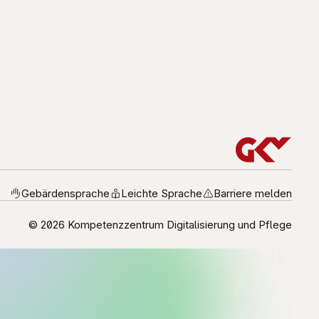
Gebärdensprache
Leichte Sprache
Barriere melden
© 2026 Kompetenzzentrum Digitalisierung und Pflege