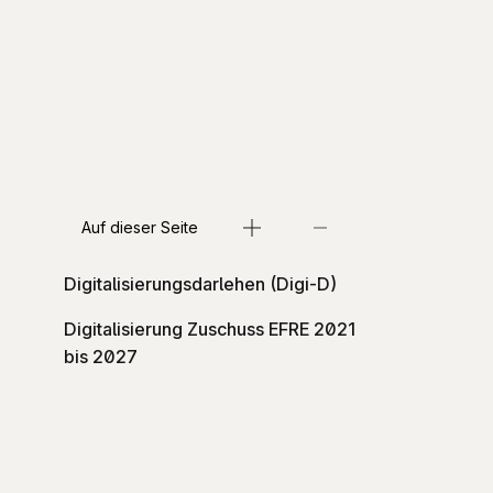
Auf dieser Seite
Digitalisierungsdarlehen (Digi-D)
Digitalisierung Zuschuss EFRE 2021
bis 2027