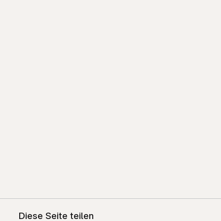
Diese Seite teilen