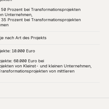
 50 Prozent bei Transformationsprojekten
nen Unternehmen,
 35 Prozent bei Transformationsprojekten
ehmen
t je nach Art des Projekts
jekte: 10.000 Euro
ojekte: 60.000 Euro bei
ojekten von Kleinst- und kleinen Unternehmen,
Transformationsprojekten von mittleren