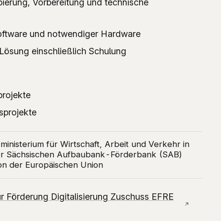
pierung, Vorbereitung und technische
oftware und notwendiger Hardware
 Lösung einschließlich Schulung
rojekte
sprojekte
ministerium für Wirtschaft, Arbeit und Verkehr in
der Sächsischen Aufbaubank-Förderbank (SAB)
von der Europäischen Union
ur Förderung Digitalisierung Zuschuss EFRE