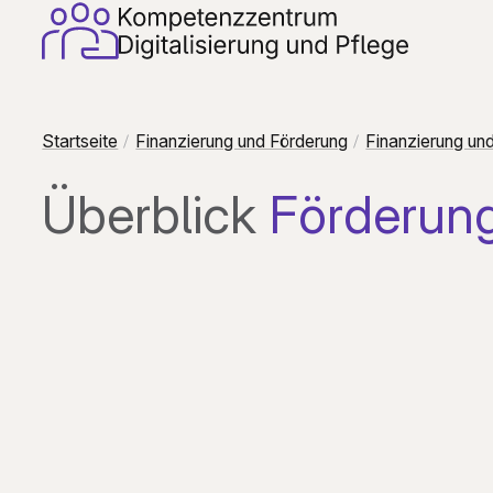
Startseite
Finanzierung und Förderung
Finanzierung und
Überblick
Förderun